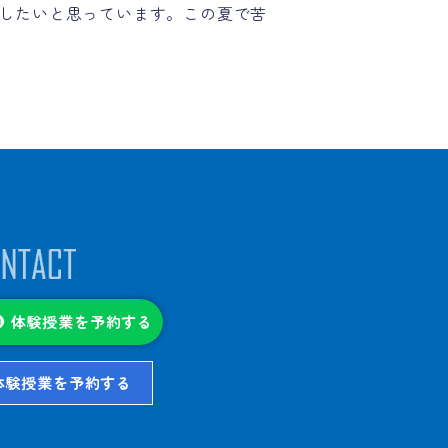
したいと思っています。この夏で苦
体験授業を予約する
体験授業を予約する