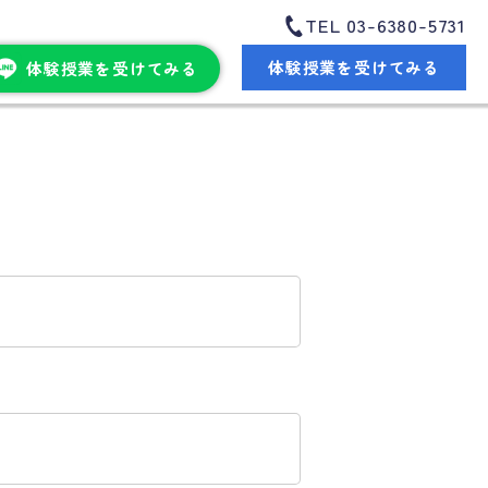
TEL 03-6380-5731
体験授業を受けてみる
体験授業を受けてみる