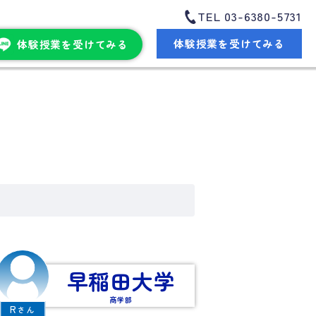
TEL 03-6380-5731
体験授業を受けてみる
体験授業を受けてみる
早稲田大学
商学部
R
さん