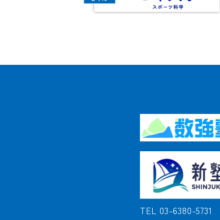
スポーツ科学
TEL 03-6380-5731