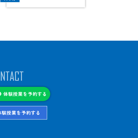
体験授業を予約する
体験授業を予約する